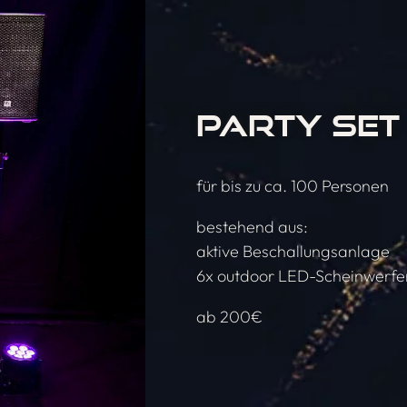
PARTY SET 
für bis zu ca. 100 Personen
bestehend aus:
aktive Beschallungsanlage
6x outdoor LED-Scheinwerfe
ab 200€