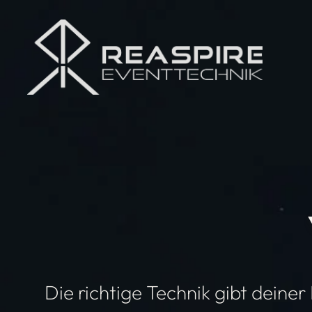
Die richtige Technik gibt dein