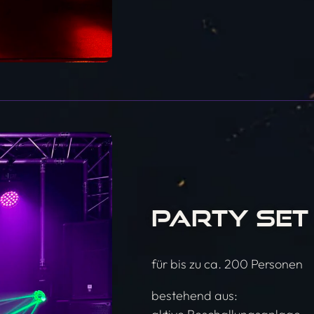
PARTY SET
für bis zu ca. 200 Personen
bestehend aus: