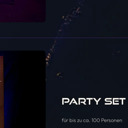
PARTY SET 
für bis zu ca. 100 Personen